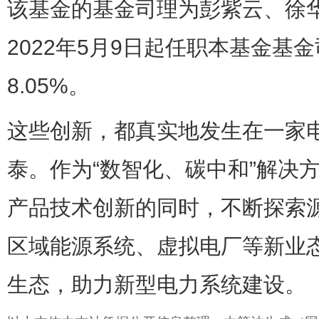
该基金的基金司理为彭紫云、徐
2022年5月9日起任职本基金基
8.05%。
这些创新，都真实地发生在一家
泰。作为“数智化、碳中和”解决
产品技术创新的同时，不断探索
区域能源系统、虚拟电厂等新业
生态，助力新型电力系统建设。