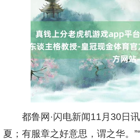
都鲁网·闪电新闻11月30日讯
夏；有服章之好意思，谓之华。”