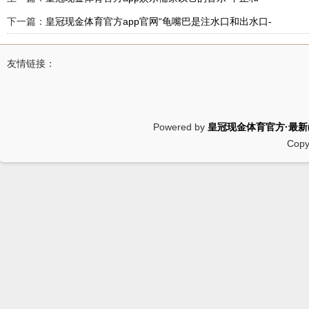
平”-皇冠现金体育官方·最新(中国)官方网站
下一篇：
皇冠现金体育官方app官网“龟嘴巴是注水口和出水口-
皇冠现金体育官方·最新(中国)官方网站
友情链接：
Powered by
皇冠现金体育官方·最新
Copy