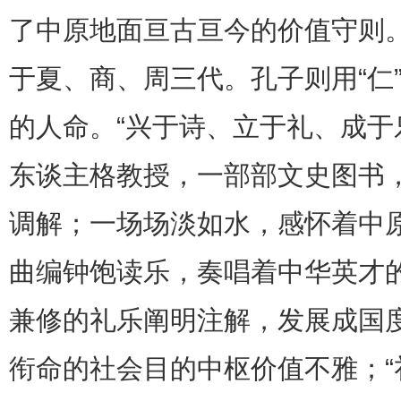
了中原地面亘古亘今的价值守则
于夏、商、周三代。孔子则用“仁
的人命。“兴于诗、立于礼、成于
东谈主格教授，一部部文史图书
调解；一场场淡如水，感怀着中
曲编钟饱读乐，奏唱着中华英才
兼修的礼乐阐明注解，发展成国
衔命的社会目的中枢价值不雅；“