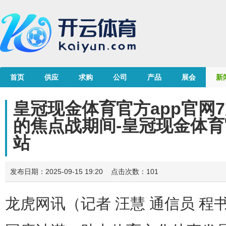
首页
供应
求购
公司
产品
展会
新
皇冠现金体育官方app官网
的焦点战期间-皇冠现金体育
站
发布日期：2025-09-15 19:20 点击次数：101
龙虎网讯（记者 汪慧 通信员 