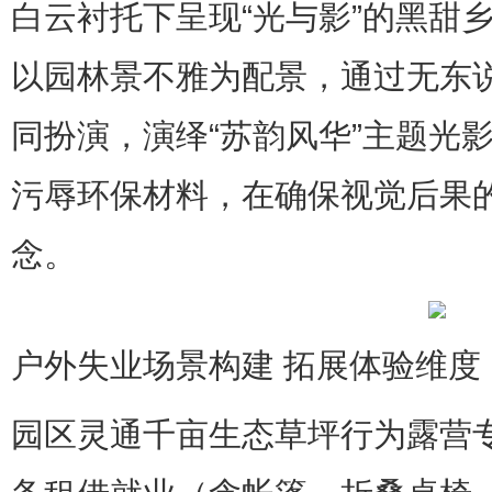
白云衬托下呈现“光与影”的黑甜乡
以园林景不雅为配景，通过无东
同扮演，演绎“苏韵风华”主题光
污辱环保材料，在确保视觉后果
念。
户外失业场景构建 拓展体验维度
园区灵通千亩生态草坪行为露营