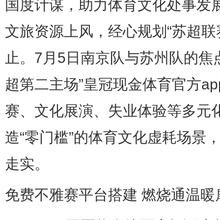
国度计谋，助力体育文化处事发
文旅资源上风，经心规划“苏超联
止。7月5日南京队与苏州队的焦
超第二主场”皇冠现金体育官方a
赛、文化展演、失业体验等多元
造“零门槛”的体育文化虚耗场景
走实。
免费不雅赛平台搭建 燃烧通温暖