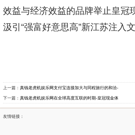
效益与经济效益的品牌举止皇冠现
汲引“强富好意思高”新江苏注入
上一篇：
真钱老虎机娱乐网支付宝连接加大与同程旅行的和洽-
皇冠现金体育官方·最新(中国)官方网站
下一篇：
真钱老虎机娱乐网在全球高度互联的时期-皇冠现金体
育官方·最新(中国)官方网站
友情链接：