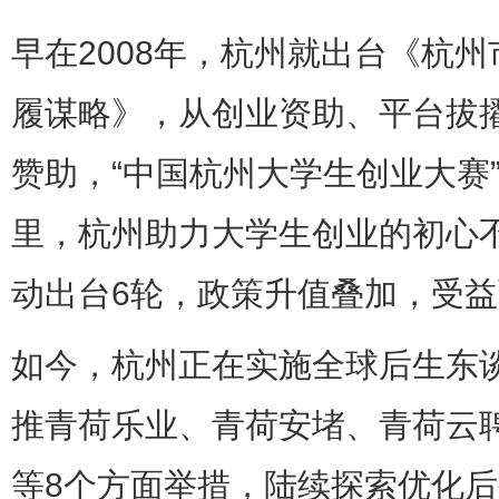
早在2008年，杭州就出台《杭
履谋略》，从创业资助、平台拔
赞助，“中国杭州大学生创业大赛
里，杭州助力大学生创业的初心不
动出台6轮，政策升值叠加，受
如今，杭州正在实施全球后生东谈
推青荷乐业、青荷安堵、青荷云
等8个方面举措，陆续探索优化