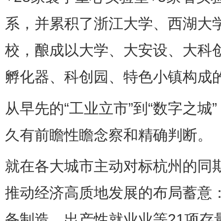
系，并累积了浙江大学、西湖大学
校，酿成以大学、大安设、大科
孵化器、科创园、特色小镇构成
从早先的“工业立市”到“数字之城
久有前瞻性瞻念察和精确判断。
就在各大城市主动对标杭州的同期
推动经济高质地发展的布局蓄意
备制造、出产性就业业等21项存