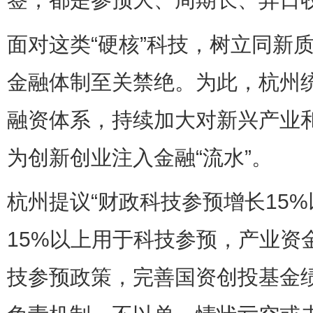
面对这类“硬核”科技，树立同新
金融体制至关禁绝。为此，杭州
融资体系，持续加大对新兴产业
为创新创业注入金融“流水”。
杭州提议“财政科技参预增长15
15%以上用于科技参预，产业资金
技参预政策，完善国资创投基金