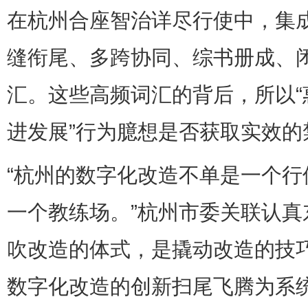
在杭州合座智治详尽行使中，集
缝衔尾、多跨协同、综书册成、
汇。这些高频词汇的背后，所以
进发展”行为臆想是否获取实效的
“杭州的数字化改造不单是一个
一个教练场。”杭州市委关联认
吹改造的体式，是撬动改造的技
数字化改造的创新扫尾飞腾为系