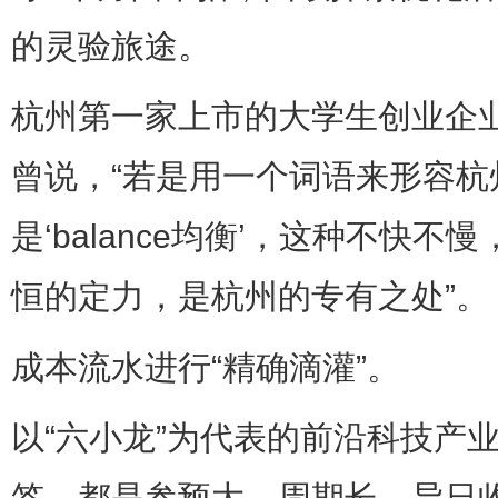
的灵验旅途。
杭州第一家上市的大学生创业企业
曾说，“若是用一个词语来形容杭
是‘balance均衡’，这种不快
恒的定力，是杭州的专有之处”。
成本流水进行“精确滴灌”。
以“六小龙”为代表的前沿科技产
签，都是参预大、周期长、异日