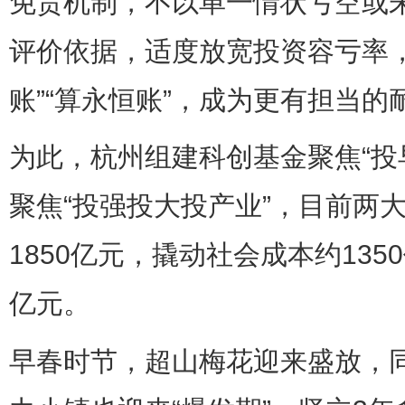
免责机制，不以单一情状亏空或
评价依据，适度放宽投资容亏率
账”“算永恒账”，成为更有担当
为此，杭州组建科创基金聚焦“投
聚焦“投强投大投产业”，目前两
1850亿元，撬动社会成本约135
亿元。
早春时节，超山梅花迎来盛放，