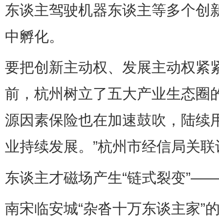
东谈主驾驶机器东谈主等多个创
中孵化。
要把创新主动权、发展主动权紧紧
前，杭州树立了五大产业生态圈的‘
源因素保险也在加速鼓吹，陆续
业持续发展。”杭州市经信局关联
东谈主才磁场产生“链式裂变”—
南宋临安城“杂沓十万东谈主家”