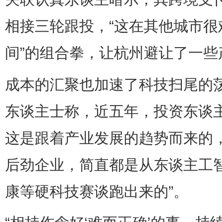
相接三轮跟投，“这在其他城市很
间”的组合拳，让杭州避让了一些
成本的汇聚也加速了科技扫尾的
东谈主士称，近五年，投资东谈
这是跟着产业发展的趋势而来的
后劲企业，简直都是从东谈主工
康等硬科技赛谈跑出来的”。