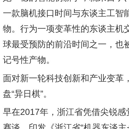
一款脑机接口时间与东谈主工智
物。行为一项变革性的东谈主机
球最受预防的前沿时间之一，也
记号性产物。
面对新一轮科技创新和产业变革
盘“异日棋”。
早在2017年，浙江省凭借尖锐
赛谈，印发《浙江省“机器东谈主