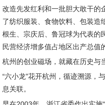
改造先发红利和一批胆大敢干的
了纺织服装、食物饮料、包装造
根生、宗庆后、鲁冠球为代表的
民营经济增多值占地区出产总值的
杭州的创业磁场，就藏在历史与
“六小龙”花开杭州，循迹溯源，
息关联。
早在2003年，浙江省委作出实施