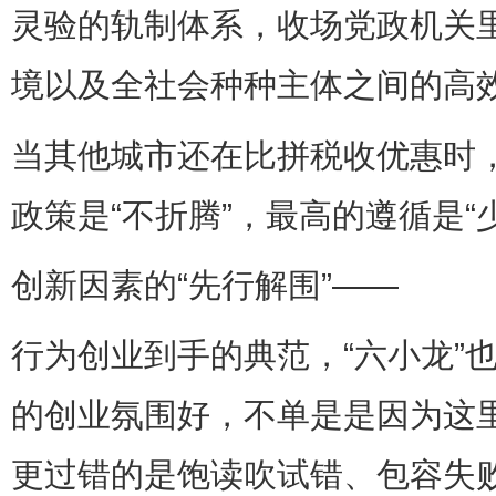
灵验的轨制体系，收场党政机关
境以及全社会种种主体之间的高
当其他城市还在比拼税收优惠时
政策是“不折腾”，最高的遵循是“
创新因素的“先行解围”——
行为创业到手的典范，“六小龙”
的创业氛围好，不单是是因为这
更过错的是饱读吹试错、包容失