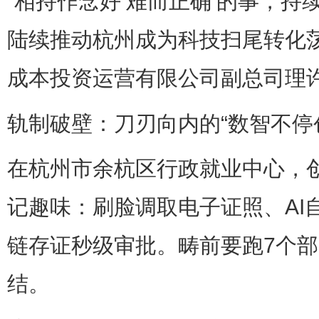
“相持作念好‘难而正确’的事，
陆续推动杭州成为科技扫尾转化
成本投资运营有限公司副总司理
轨制破壁：刀刃向内的“数智不停
在杭州市余杭区行政就业中心，
记趣味：刷脸调取电子证照、AI
链存证秒级审批。畴前要跑7个
结。