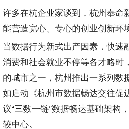
许多在杭企业家谈到，杭州奉命
能营造宽心、专心的创业创新环
当数据行为新式出产因素，快速
消费和社会就业不停等各才略时
的城市之一，杭州推出一系列数
如启动《杭州市数据畅达交往促
议“三数一链”数据畅达基础架构
较中心。