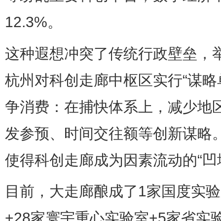
12.3%。
这种遐想冲突了传统行政壁垒，
杭州对科创走廊中枢区实行“谋略
争消费：在捕快体系上，减少地
发参预、时间交往额等创新谋略
使得科创走廊成为因素流动的“凹地
目前，大走廊酿成了1家国度实验
+28家寰宇重心实验室+5家省