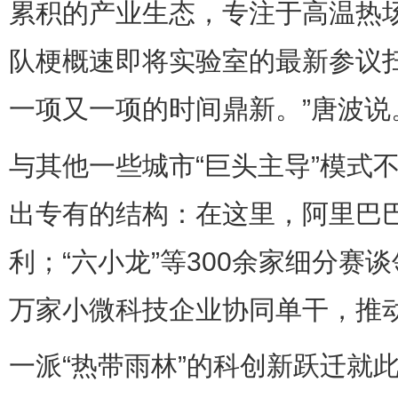
累积的产业生态，专注于高温热
队梗概速即将实验室的最新参议
一项又一项的时间鼎新。”唐波说
与其他一些城市“巨头主导”模式
出专有的结构：在这里，阿里巴
利；“六小龙”等300余家细分赛
万家小微科技企业协同单干，推
一派“热带雨林”的科创新跃迁就