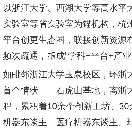
以浙江大学、西湖大学等高水平
实验室等省实验室为锚机构，杭
平台创更生态圈，联接创新资源
频次疏通，酿成“学科+平台+产业
如毗邻浙江大学玉泉校区，环浙
首个情状——石虎山基地，离浙大
程，累积着10余个创新工坊、3
机器东谈主、医疗机器东谈主、