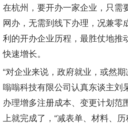
在杭州，要开办一家企业，只需
网办，无需到线下办理，况兼零成
利的开办企业历程，最胜仗地推
快速增长。
“对企业来说，政府就业，或然期
嗡嗡科技有限公司认真东谈主刘
办理增多注册成本、变更计划范
上就完成了，“减表单、材料、历