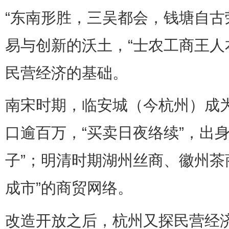
“东南形胜，三吴都会，钱塘自古
易与创新的沃土，“士农工商王人
民营经济的基础。
南宋时期，临安城（今杭州）成
口逾百万，“买卖日夜络续”，出
子”；明清时期湖州丝商、徽州茶
成市”的商贸网络。
改造开放之后，杭州又探民营经