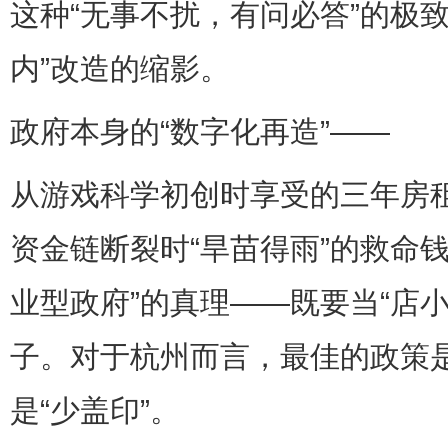
这种“无事不扰，有问必答”的极
内”改造的缩影。
政府本身的“数字化再造”——
从游戏科学初创时享受的三年房
资金链断裂时“旱苗得雨”的救命
业型政府”的真理——既要当“店
子。对于杭州而言，最佳的政策是
是“少盖印”。