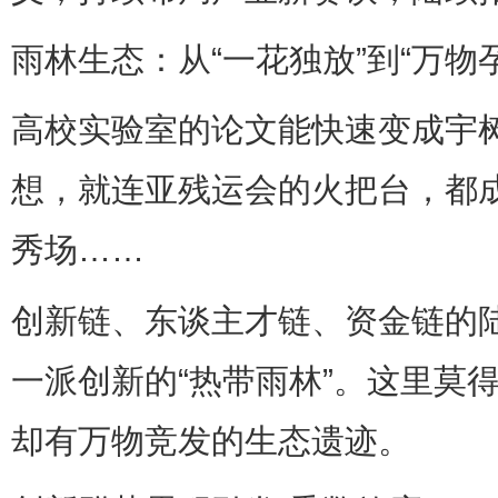
雨林生态：从“一花独放”到“万物
高校实验室的论文能快速变成宇
想，就连亚残运会的火把台，都
秀场……
创新链、东谈主才链、资金链的
一派创新的“热带雨林”。这里莫
却有万物竞发的生态遗迹。