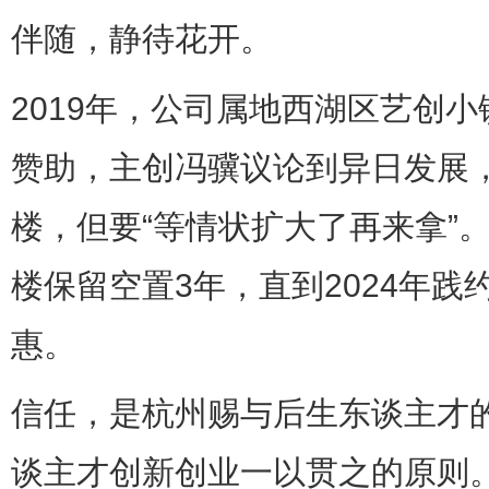
伴随，静待花开。
2019年，公司属地西湖区艺创小
赞助，主创冯骥议论到异日发展
楼，但要“等情状扩大了再来拿”
楼保留空置3年，直到2024年
惠。
信任，是杭州赐与后生东谈主才
谈主才创新创业一以贯之的原则