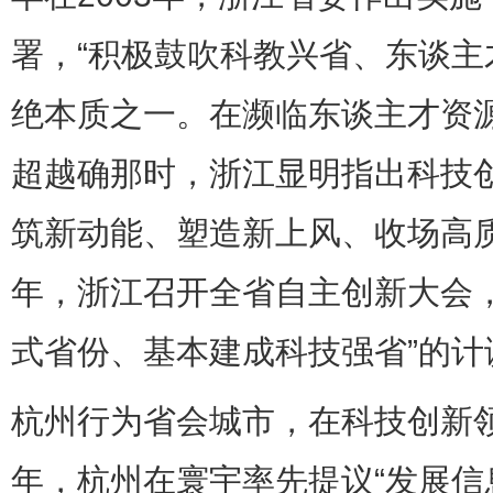
署，“积极鼓吹科教兴省、东谈主才
绝本质之一。在濒临东谈主才资
超越确那时，浙江显明指出科技
筑新动能、塑造新上风、收场高质
年，浙江召开全省自主创新大会，
式省份、基本建成科技强省”的计
杭州行为省会城市，在科技创新领
年，杭州在寰宇率先提议“发展信