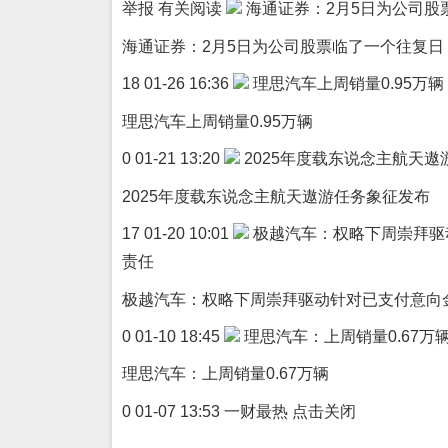
举报 有关阅读
海通证券：2月5日为公司股
海通证券：2月5日为公司股票临了一个往复日
18 01-26 16:36
理思汽车上周销量0.95万辆
理思汽车上周销量0.95万辆
0 01-21 13:20
2025年度载东说念主航天遨
2025年度载东说念主航天遨游任务象征发布
17 01-20 10:01
极越汽车：权略下周崇拜驱
责任
极越汽车：权略下周崇拜驱动针对已支付意向
0 01-10 18:45
理思汽车：上周销量0.67万
理思汽车：上周销量0.67万辆
0 01-07 13:53 一财最热 点击关闭