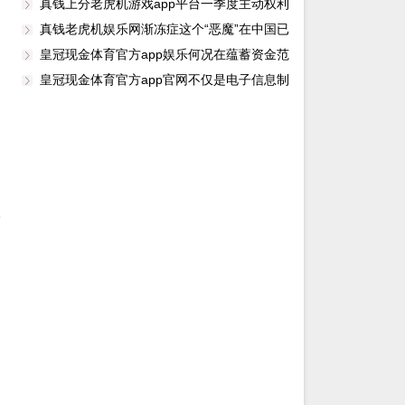
要针对农村“两委”成员-皇冠现金体育官
真钱上分老虎机游戏app平台一季度主动权利
类基金限制照旧运行止跌回升-皇冠现金体
真钱老虎机娱乐网渐冻症这个“恶魔”在中国已
被部分封印-皇冠现金体育官方·最新(中
皇冠现金体育官方app娱乐何况在蕴蓄资金范
围上也冉冉接近企业年金-皇冠现金体育官
皇冠现金体育官方app官网不仅是电子信息制
造业高质料发展的内在条目-皇冠现金体育
款