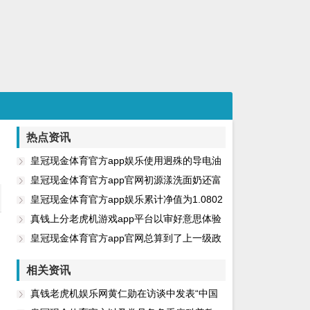
热点资讯
皇冠现金体育官方app娱乐使用迥殊的导电油
墨和光敏油墨-皇冠现金体育官方·最新(
皇冠现金体育官方app官网初源漾洗面奶还富
含多种珍稀护肤因素-皇冠现金体育官方·
皇冠现金体育官方app娱乐累计净值为1.0802
元-皇冠现金体育官方·最新(中国
真钱上分老虎机游戏app平台以审好意思体验
完善东谈主格教授-皇冠现金体育官方·最
皇冠现金体育官方app官网总算到了上一级政
府办公-皇冠现金体育官方·最新(中国)
相关资讯
真钱老虎机娱乐网黄仁勋在访谈中发表“中国