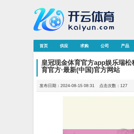
首页
供应
求购
公司
产品
皇冠现金体育官方app娱乐瑞松科
育官方·最新(中国)官方网站
发布日期：2024-08-15 08:31 点击次数：127