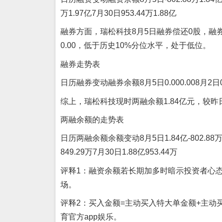
万1.97亿7月30日953.44万1.88亿
融券方面，瑞松科技8月5日融券偿还0股，融券
0.00，低于历史10%分位水平，处于低位。
融券走势表
日历融券变动融券余额8月5日0.000.008月2日0.000
综上，瑞松科技现时两融余额1.84亿元，较昨
两融余额的走势表
日历两融余额余额变动8月5日1.84亿-802.88万8月2
849.29万7月30日1.88亿953.44万
评释1：融资余额若长期加多时暗示投资者心
场。
评释2：买入金额=主动买入特大单金额+主动
育官方app娱乐。