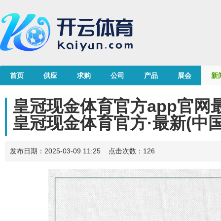
首页
供应
求购
公司
产品
展会
新
皇冠现金体育官方app官网最低
皇冠现金体育官方·最新(中
发布日期：2025-03-09 11:25 点击次数：126