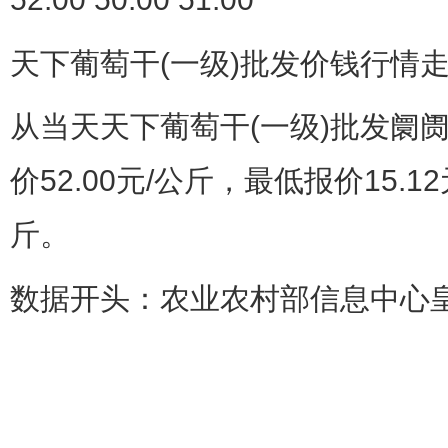
天下葡萄干(一级)批发价钱行情
从当天天下葡萄干(一级)批发阛
价52.00元/公斤，最低报价15.12
斤。
数据开头：农业农村部信息中心皇