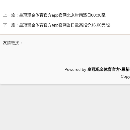
上一篇：
皇冠现金体育官方app官网北京时间逐日00:30至
08:30的夜间满足时段-皇冠现金体育官方·最新(中国)官方网站
下一篇：
皇冠现金体育官方app官网当日最高报价16.00元/公
斤-皇冠现金体育官方·最新(中国)官方网站
友情链接：
Powered by
皇冠现金体育官方·最新
Copy