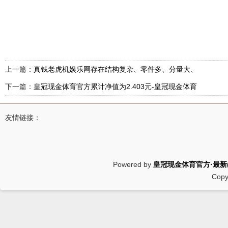
上一篇：
真钱老虎机娱乐网存在结构复杂、零件多、分量大、
可靠性差等问题-皇冠现金体育官方·最新(中国)官方网站
下一篇：
皇冠现金体育官方累计净值为2.403元-皇冠现金体育
官方·最新(中国)官方网站
友情链接：
Powered by
皇冠现金体育官方·最新
Copy