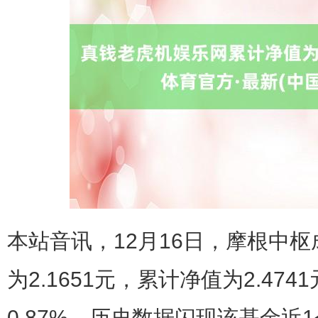
本站音讯，12月16日，摩根中
为2.1651元，累计净值为2.47
0.87%。历史数据闪现该基金近1