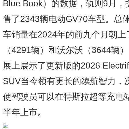
Blue Book）的数据，轨则9
售了2343辆电动GV70车型。
车销量在2024年的前九个月朝上
（4291辆）和沃尔沃（3644
展上展示了更新版的2026 Electr
SUV当今领有更长的续航智力，
使驾驶员可以在特斯拉超等充电站
半年上市。