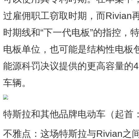
过雇佣职工窃取时期，而Rivia
时期线和“下一代电板”的指控，特
电板单位，也可能是结构性电板包。
能源科罚决议提供的更高容量的4
车辆。
特斯拉和其他品牌电动车（起首
不雅点：这场特斯拉与Rivian