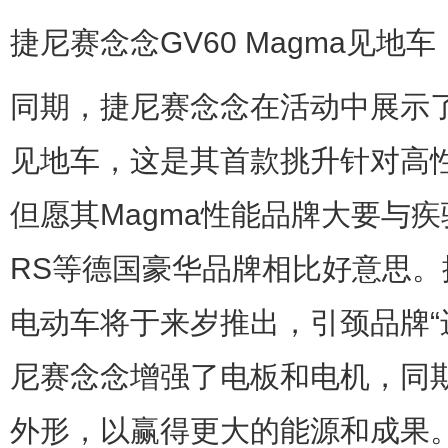
捷尼赛念念GV60 Magma见地车（
同期，捷尼赛念念在活动中展示了其
见地车，这是其首款挑升针对高
但愿其Magma性能品牌大要与疾
RS等德国豪华品牌相比好意思。捷尼
电动车将于来岁推出，引颈品牌“
尼赛念念增强了电板和电机，同
外形，以赢得更大的能源和成果