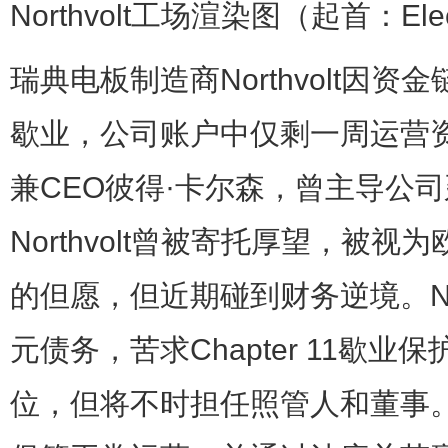
Northvolt工场渲染图（起首：Elec
瑞典电板制造商Northvolt因
歇业，公司账户中仅剩一周运营
兼CEO彼得·卡尔森，曾主导公
Northvolt曾被寄托厚望，被
的但愿，但近期碰到财务逆境。Nor
元债务，苦求Chapter 11歇业
位，但将不时担任照管人和董事