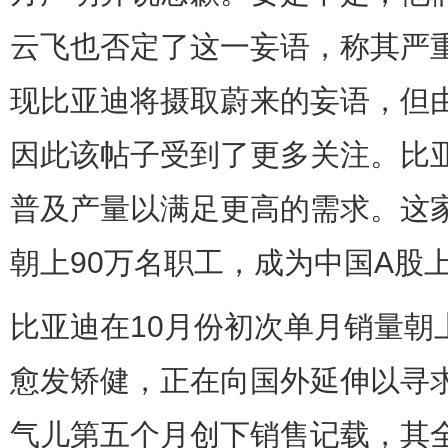
云飞也否定了这一妄语，称其严
现比亚迪将摄取蔚来的妄语，但
因此该帖子受到了更多关注。比
普及产量以满足更高的需求。这
朝上90万名职工，成为中国A股
比亚迪在10月份初次单月销量朝
愈发矫健，正在向国外延伸以寻求
气儿第五个月创下销售记载，其