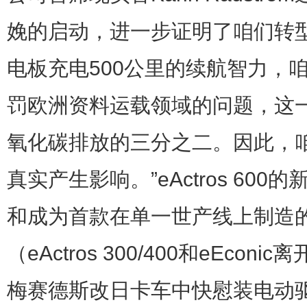
娩的启动，进一步证明了咱们转
电板充电500公里的续航智力，咱们的
罚欧洲资料运载领域的问题，这
氧化碳排放的三分之二。因此，
真实产生影响。”eActros 60
和成为首款在单一世产线上制造
（eActros 300/400和eEcon
梅赛德斯改日卡车中快慰装电动