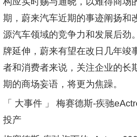
构应实时赐与通晓，以难得商场
期，蔚来汽车近期的事迹阐扬和
源汽车领域的竞争力和发展后劲
牌延伸，蔚来有望在改日几年竣
者和消费者来说，关注企业的长
期的商场妄语，将更为焦躁。
「 大事件 」 梅赛德斯-疾驰eAct
投产