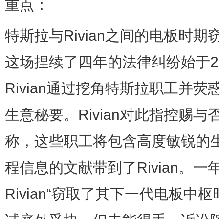
重点：
特斯拉与Rivian之间的电板时
这场捏续了四年的法律纠纷始于2
Rivian通过挖角特斯拉职工并
生意秘要。Rivian对此指控赐
称，这些职工将包含高度敏锐的
程信息的文献带到了Rivian。
Rivian“窃取了其下一代电板中