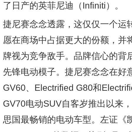
了日产的英菲尼迪（Infiniti）。
捷尼赛念念透露，这仅仅一个运
愿在商场中占据更大的份额，并将保
牌视为竞争敌手。品牌信心的背
先锋电动模子。捷尼赛念念在好
GV60、Electrified G80和Electrif
GV70电动SUV自客岁推出以
思国最畅销的电动车型。左证《凯利