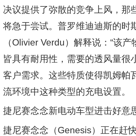
决议提供了弥散的竞争上风，那
将急于尝试。普罗维迪迪斯的时期
（Olivier Verdu）解释说：
皆具有耐用性，需要的透风量很
客户需求。这些特质使得凯姆帕
流环境中这种类型的充电设置。
捷尼赛念念新电动车型进击好意
捷尼赛念念（Genesis）正在