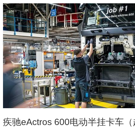
疾驰eActros 600电动半挂卡车（起