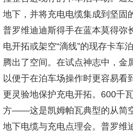
地下，并将充电电缆集成到坚固
普罗维迪迪斯得手在蓝本莫得弥
电开拓或架空“滴线”的现存卡车
腾出了空间。在试点神志中，金
以便于在泊车场操作时更容易看
更灵验地保护充电开拓。600千
方——这是凯姆帕瓦典型的从简
地下电缆与充电点理会。普罗维