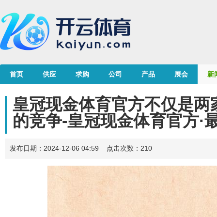
首页
供应
求购
公司
产品
展会
新
皇冠现金体育官方不仅是两
的竞争-皇冠现金体育官方·最
发布日期：2024-12-06 04:59 点击次数：210