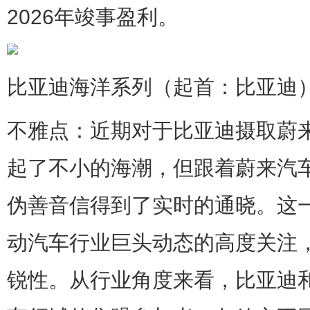
2026年竣事盈利。
比亚迪海洋系列（起首：比亚迪
不雅点：近期对于比亚迪摄取蔚
起了不小的海潮，但跟着蔚来汽
伪善音信得到了实时的通晓。这
动汽车行业巨头动态的高度关注
锐性。从行业角度来看，比亚迪