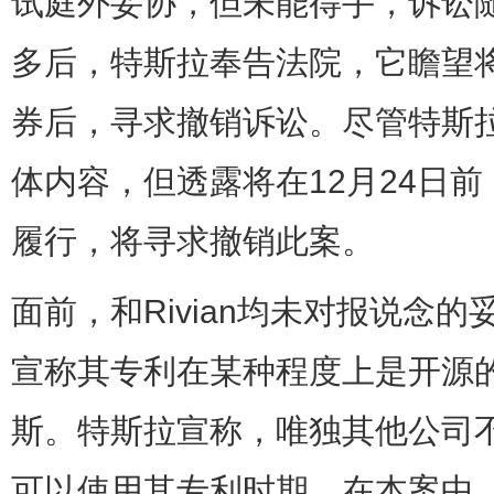
试庭外妥协，但未能得手，诉讼
多后，特斯拉奉告法院，它瞻望将在
券后，寻求撤销诉讼。尽管特斯
体内容，但透露将在12月24日
履行，将寻求撤销此案。
面前，和Rivian均未对报说念
宣称其专利在某种程度上是开源
斯。特斯拉宣称，唯独其他公司
可以使用其专利时期。在本案中，特